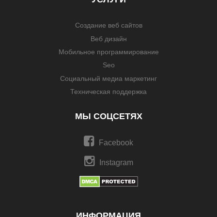
Создание веб сайтов
Веб дизайн
Мобильное программирование
Seo
Социальный медиа маркетинг
Техническая поддержка
МЫ СОЦСЕТЯХ
Facebook
Instagram
ИНФОРМАЦИЯ