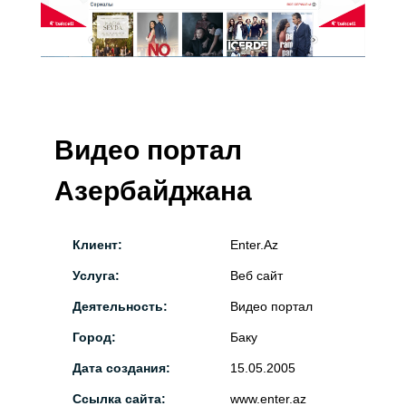
Видео портал
Азербайджана
Клиент:
Enter.Az
Услуга:
Веб сайт
Деятельность:
Видео портал
Город:
Баку
Дата создания:
15.05.2005
Ссылка сайта:
www.enter.az