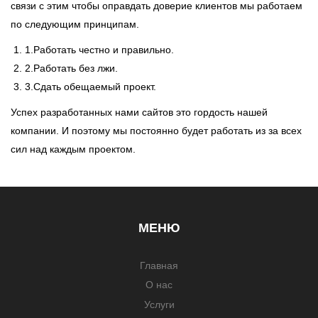
связи с этим чтобы оправдать доверие клиентов мы работаем
по следующим принципам.
1.Работать честно и правильно.
2.Работать без лжи.
3.Сдать обещаемый проект.
Успех разработанных нами сайтов это гордость нашей
компании. И поэтому мы постоянно будет работать из за всех
сил над каждым проектом.
МЕНЮ
Главная
О нас
Услуги