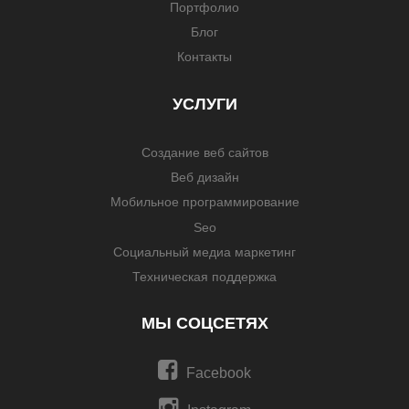
Портфолио
Блог
Контакты
УСЛУГИ
Создание веб сайтов
Веб дизайн
Мобильное программирование
Seo
Социальный медиа маркетинг
Техническая поддержка
МЫ СОЦСЕТЯХ
Facebook