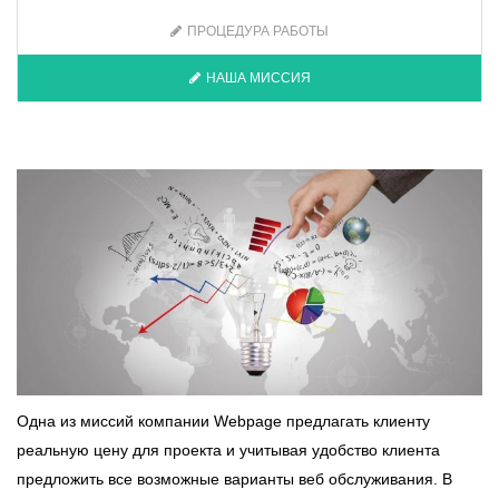
ПРОЦЕДУРА РАБОТЫ
НАША МИССИЯ
Одна из миссий компании Webpage предлагать клиенту
реальную цену для проекта и учитывая удобство клиента
предложить все возможные варианты веб обслуживания. В