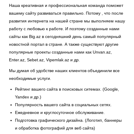
Наша креативная и профессиональная команда поможет
вашему сайту развиваться правильно. Потому , что после
развития интернета на нашей стране мы выполняем нашу
работу с любовью к работе. И поэтому созданные нами
сайты как Big.az в сегодняшний день самый популярный
новостной портал в стране. А также существуют другие
популярные проекты созданные нами как Unvan.az,
Enter.az, Sebet.az, Vipemlak.az и др.
Мы думая об удобстве наших клиентов объединили все
необходимые услуги.
Рейтинг вашего сайта в поисковых ситемах. (Google,
Yandex и др.)
Популярность вашего сайта в социальных сетях.
Ежедневное и круглосуточное обслуживание.
Подготовка графического дизайна. (Логотип, баннеры
и обработка фотографий для веб сайта)