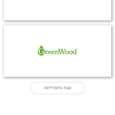
ЗАГРУЗИТЬ ЕЩЕ