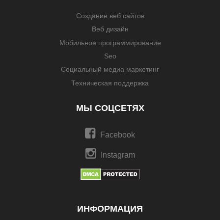
Создание веб сайтов
Веб дизайн
Мобильное программирование
Seo
Социальный медиа маркетинг
Техническая поддержка
МЫ СОЦСЕТЯХ
Facebook
Instagram
ИНФОРМАЦИЯ