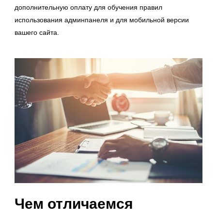
дополнительную оплату для обучения правил
использования админпанеля и для мобильной версии
вашего сайта.
Чем отличаемся