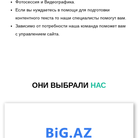
Фотосессия и Видеографика.
Если вы нуждаетесь в помощи для подготовки
контентного текста то наши специалисты помогут вам.
Зависимо от потребности наша команда поможет вам
с управлением сайта.
ОНИ ВЫБРАЛИ
НАС