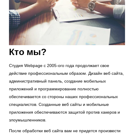
Кто мы?
Студия Webpage с 2005-ого года продолжает свое
действие профессиональным образом. Дизайн веб сайта,
административный панель, создание мобильных
приложений и программирование полностью
обеспечивается со стороны наших профессиональных
специалистов. Созданные веб сайты и мобильные
приложения обеспечиваются защитой против хакеров и
злоумышленников.
После обработки веб сайта вам не придется произвести