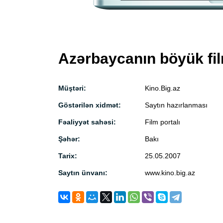
Azərbaycanın böyük fil
Müştəri:
Kino.Big.az
Göstərilən xidmət:
Saytın hazırlanması
Fəaliyyət sahəsi:
Film portalı
Şəhər:
Bakı
Tarix:
25.05.2007
Saytın ünvanı:
www.kino.big.az