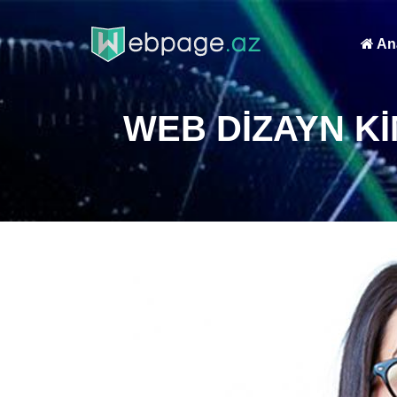
Ana
WEB DIZAYN KI