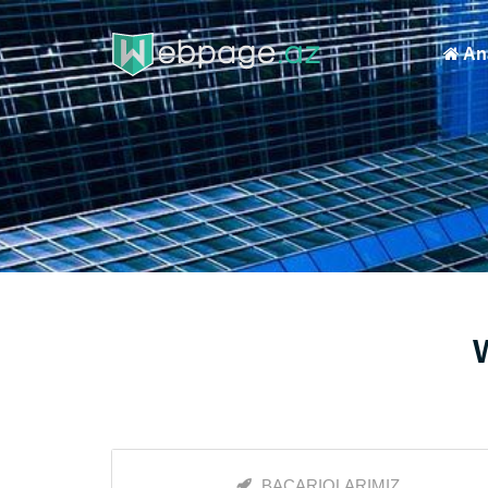
Ana
BACARIQLARIMIZ