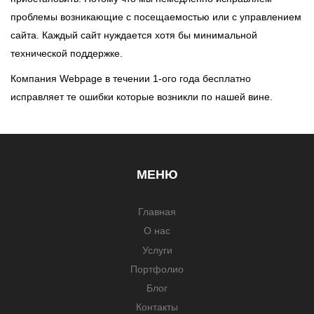
проблемы возникающие с посещаемостью или с управлением
сайта. Каждый сайт нуждается хотя бы минимальной
технической поддержке.
Компания Webpage в течении 1-ого года бесплатно
исправляет те ошибки которые возникли по нашей вине.
МЕНЮ
Главная
О нас
Услуги
Портфолио
Блог
Контакты