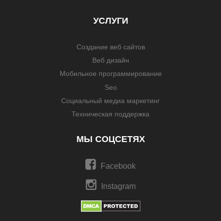
УСЛУГИ
Создание веб сайтов
Веб дизайн
Мобильное программирование
Seo
Социальный медиа маркетинг
Техническая поддержка
МЫ СОЦСЕТЯХ
Facebook
Instagram