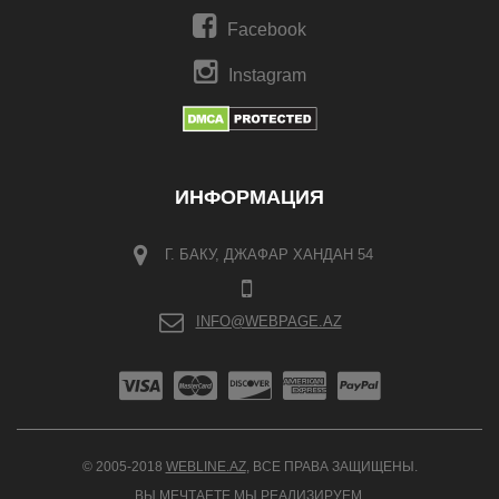
Facebook
Instagram
ИНФОРМАЦИЯ
Г. БАКУ, ДЖАФАР ХАНДАН 54
INFO@WEBPAGE.AZ
© 2005-2018
WEBLINE.AZ
, ВСЕ ПРАВА ЗАЩИЩЕНЫ.
ВЫ МЕЧТАЕТЕ МЫ РЕАЛИЗИРУЕМ.