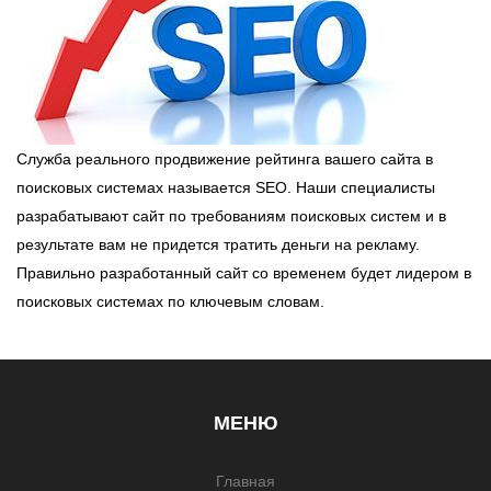
Служба реального продвижение рейтинга вашего сайта в
поисковых системах называется SEO. Наши специалисты
разрабатывают сайт по требованиям поисковых систем и в
результате вам не придется тратить деньги на рекламу.
Правильно разработанный сайт со временем будет лидером в
поисковых системах по ключевым словам.
МЕНЮ
Главная