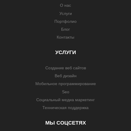
О нас
Услуги
Портфолио
Блог
Контакты
УСЛУГИ
Создание веб сайтов
Веб дизайн
Мобильное программирование
Seo
Социальный медиа маркетинг
Техническая поддержка
МЫ СОЦСЕТЯХ