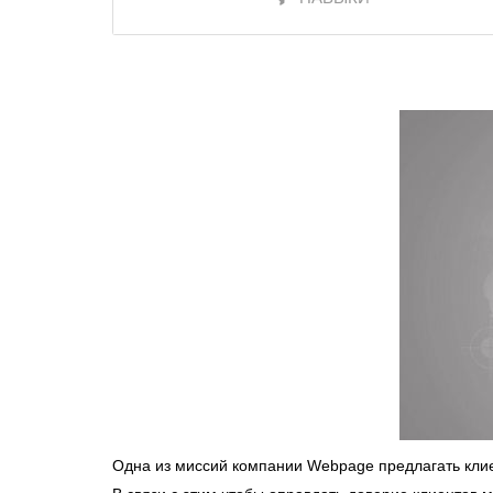
Одна из миссий компании Webpage предлагать клие