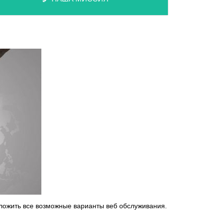
дложить все возможные варианты веб обслуживания.